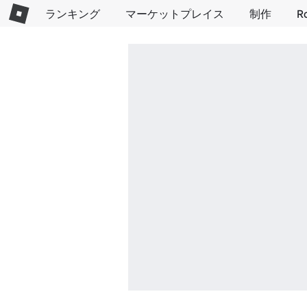
ランキング
マーケットプレイス
制作
R