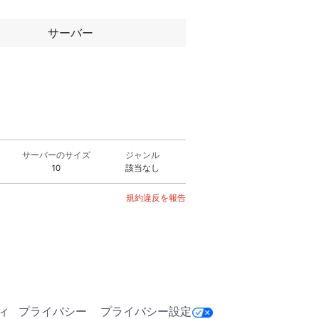
サーバー
サーバーのサイズ
ジャンル
10
該当なし
規約違反を報告
ィ
プライバシー
プライバシー設定