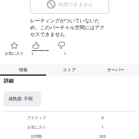
利用できません
レーティングがついていないた
め、このバーチャル空間にはアク
セスできません
お気に入り
1
1
情報
ストア
サーバー
詳細
成熟度: 不明
アクティブ
0
お気に入り
1
訪問数
333