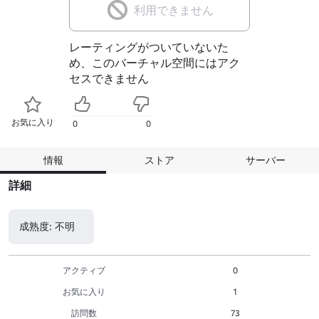
利用できません
レーティングがついていないた
め、このバーチャル空間にはアク
セスできません
お気に入り
0
0
情報
ストア
サーバー
詳細
成熟度: 不明
アクティブ
0
お気に入り
1
訪問数
73