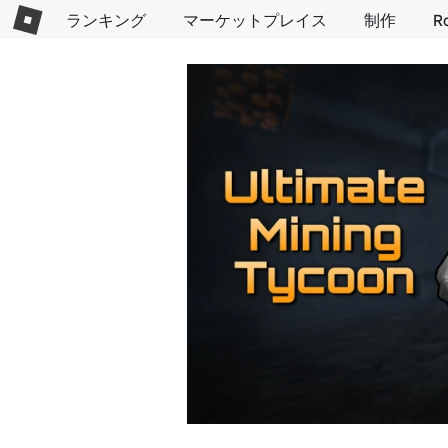
ランキング
マーケットプレイス
制作
R