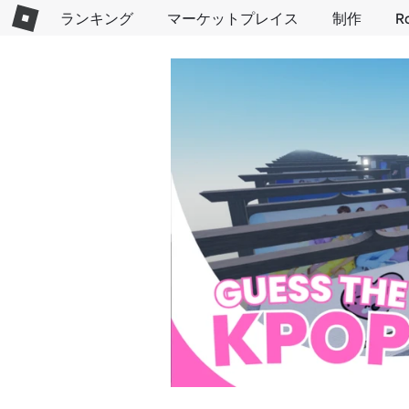
ランキング
マーケットプレイス
制作
R