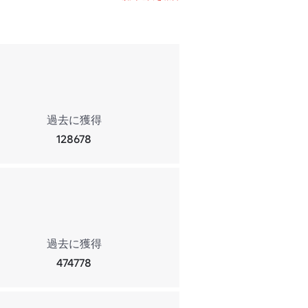
過去に獲得
128678
過去に獲得
474778