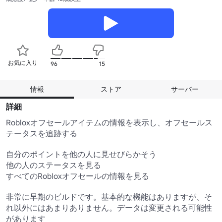
お気に入り
96
15
情報
ストア
サーバー
詳細
Robloxオフセールアイテムの情報を表示し、オフセールス
テータスを追跡する 

自分のポイントを他の人に見せびらかそう

他の人のステータスを見る

すべてのRobloxオフセールの情報を見る

非常に早期のビルドです。基本的な機能はありますが、そ
れ以外にはあまりありません。データは変更される可能性
があります