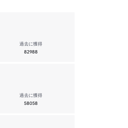
過去に獲得
82988
過去に獲得
58058