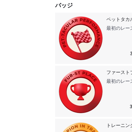
バッジ
ペットタカ
最初のレー
ファースト
最初のレー
トレーニン