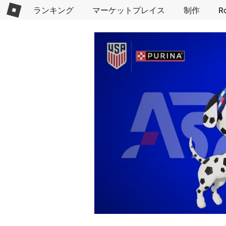
ランキング
マーケットプレイス
制作
R