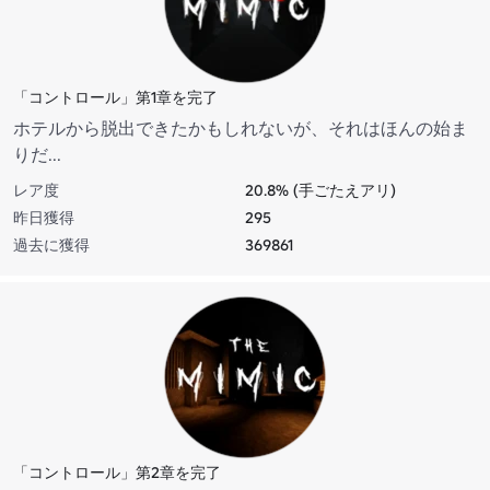
「コントロール」第1章を完了
ホテルから脱出できたかもしれないが、それはほんの始ま
りだ...
レア度
20.8% (手ごたえアリ)
昨日獲得
295
過去に獲得
369861
「コントロール」第2章を完了