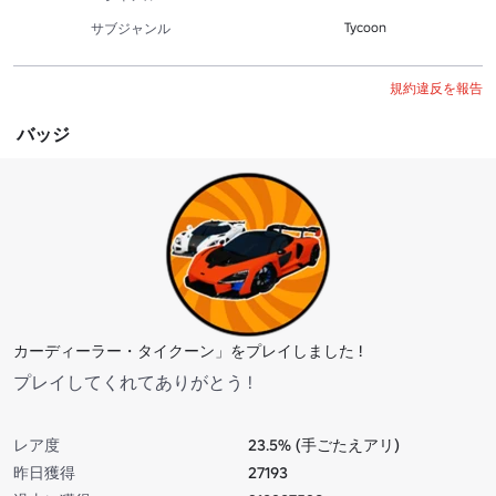
Tycoon
サブジャンル
規約違反を報告
バッジ
カーディーラー・タイクーン」をプレイしました !
プレイしてくれてありがとう !
レア度
23.5% (手ごたえアリ)
昨日獲得
27193