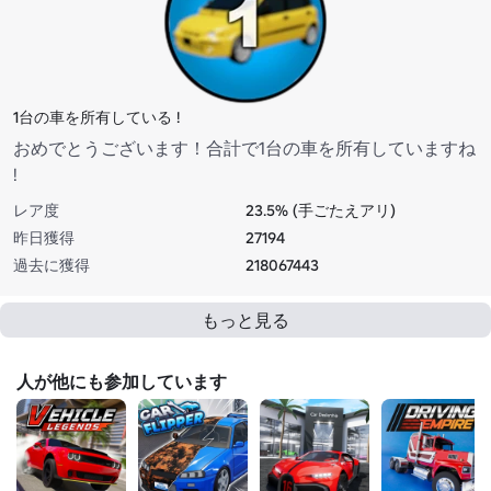
1台の車を所有している !
おめでとうございます！合計で1台の車を所有していますね
!
レア度
23.5% (手ごたえアリ)
昨日獲得
27194
過去に獲得
218067443
もっと見る
人が他にも参加しています