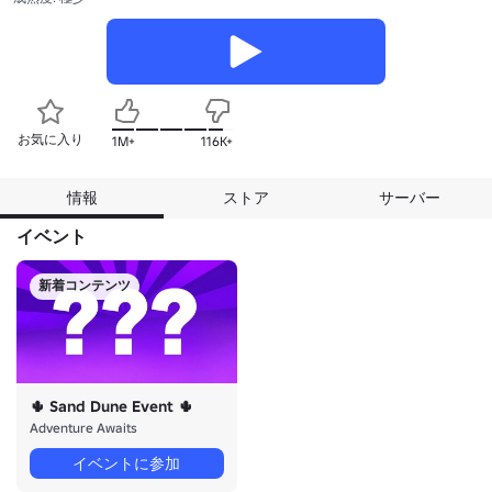
お気に入り
1M+
116K+
情報
ストア
サーバー
イベント
新着コンテンツ
🌵 Sand Dune Event 🌵
Adventure Awaits
イベントに参加