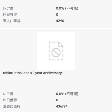
レア度
0.0% (不可能)
昨日獲得
0
過去に獲得
4290
roblox lethal ape's 1 year anniversary!
レア度
0.0% (不可能)
昨日獲得
0
過去に獲得
436794