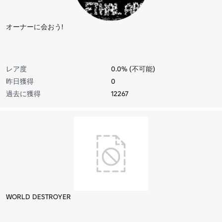
オーナーに会おう!
レア度
0.0% (不可能)
昨日獲得
0
過去に獲得
12267
WORLD DESTROYER