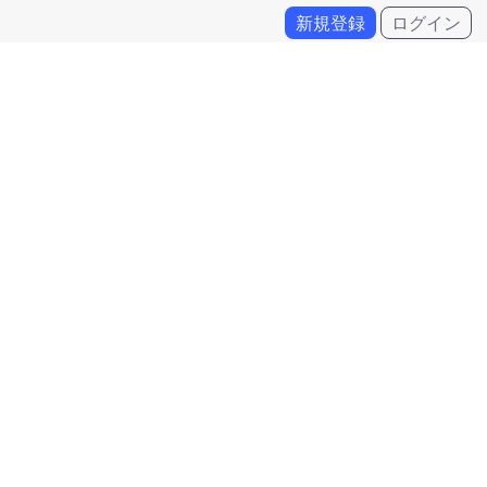
新規登録
ログイン