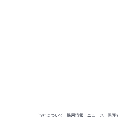
当社について
採用情報
ニュース
保護