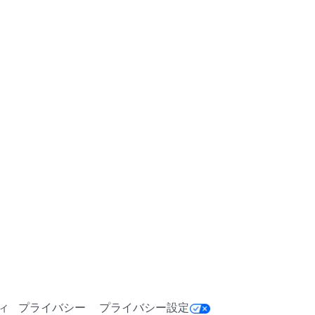
ィ
プライバシー
プライバシー設定