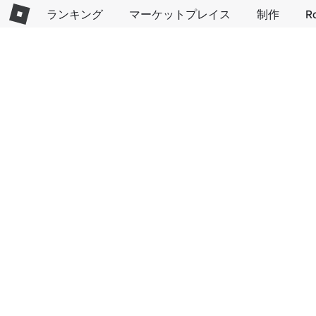
ランキング
マーケットプレイス
制作
R