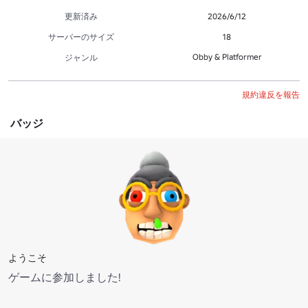
更新済み
2026/6/12
サーバーのサイズ
18
Obby & Platformer
ジャンル
規約違反を報告
バッジ
ようこそ
ゲームに参加しました!