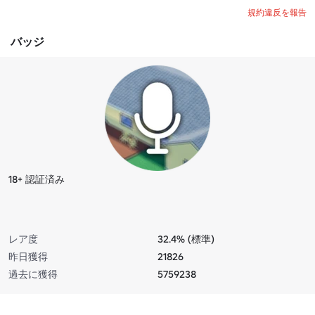
規約違反を報告
バッジ
18+ 認証済み
レア度
32.4% (標準)
昨日獲得
21826
過去に獲得
5759238