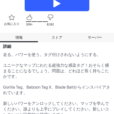
お気に入り
30K+
8,182
情報
ストア
サーバー
詳細
走る。パワーを使う。タグ付けされないようにする。

ユニークなマップにわたる超強力な感染タグ！おそらく捕
まることになるでしょう。問題は、どれほど長く持ちこた
かです。

Gorilla Tag、Baboon Tag X、Blade Ballからインスパイアさ
れています。

新しいパワーをアンロックしてください。マップを学んで
ください。誰よりも上手にプレイしてください。新しいコ