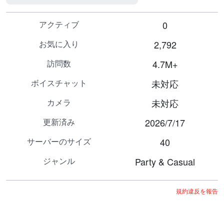
アクティブ
0
お気に入り
2,792
訪問数
4.7M+
ボイスチャット
未対応
カメラ
未対応
更新済み
2026/7/17
サーバーのサイズ
40
ジャンル
Party & Casual
規約違反を報告