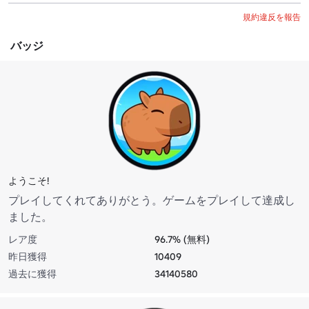
規約違反を報告
バッジ
ようこそ!
プレイしてくれてありがとう。ゲームをプレイして達成し
ました。
レア度
96.7% (無料)
昨日獲得
10409
過去に獲得
34140580