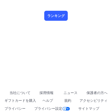
ランキング
当社について
採用情報
ニュース
保護者の方へ
ギフトカードを購入
ヘルプ
規約
アクセシビリティ
プライバシー
プライバシー設定
サイトマップ