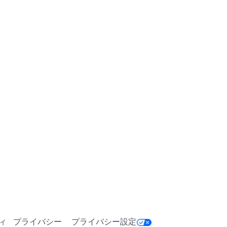
ィ
プライバシー
プライバシー設定