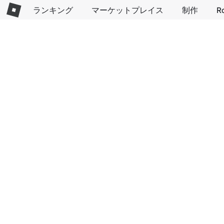
ランキング
マーケットプレイス
制作
R