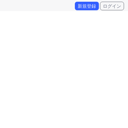
新規登録
ログイン