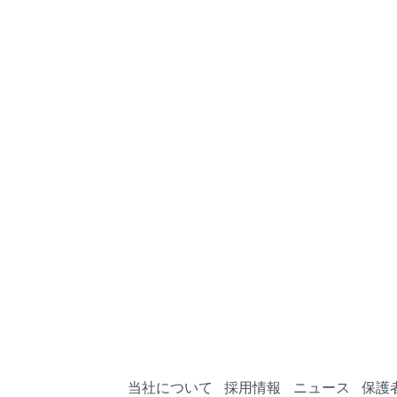
当社について
採用情報
ニュース
保護