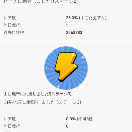
ビーチに到着しました! (ステージ2)
レア度
25.0% (手ごたえアリ)
昨日獲得
1
過去に獲得
2563783
山岳地帯に到達しました!(ステージ3)
山岳地帯に到達しました!(ステージ3)
レア度
0.0% (不可能)
昨日獲得
0