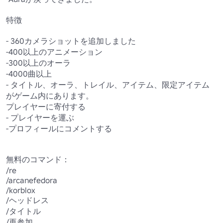
特徴

- 360カメラショットを追加しました

-400以上のアニメーション

-300以上のオーラ

-4000曲以上

- タイトル、オーラ、トレイル、アイテム、限定アイテム
がゲーム内にあります。

プレイヤーに寄付する

- プレイヤーを運ぶ

-プロフィールにコメントする

無料のコマンド：

/re

/arcanefedora

/korblox

/ヘッドレス

/タイトル

/再参加
