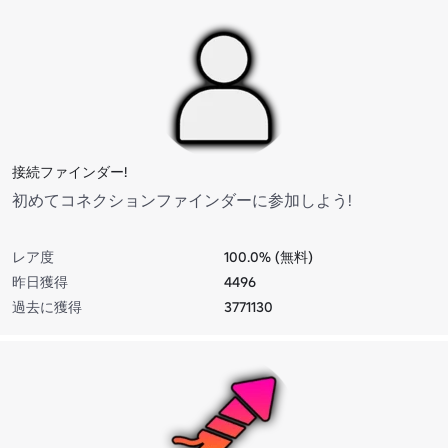
接続ファインダー!
初めてコネクションファインダーに参加しよう!
レア度
100.0% (無料)
昨日獲得
4496
過去に獲得
3771130