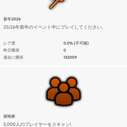
新年2026
25/26年新年のイベント中にプレイしてください。
レア度
0.0% (不可能)
昨日獲得
0
過去に獲得
132009
探検家
5,000人のプレイヤーをスキャン!