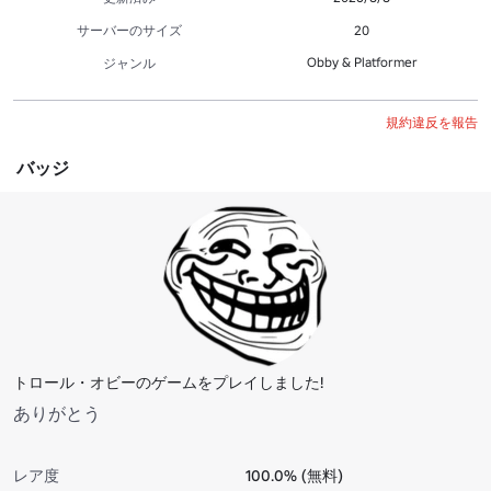
サーバーのサイズ
20
Obby & Platformer
ジャンル
規約違反を報告
バッジ
トロール・オビーのゲームをプレイしました!
ありがとう
レア度
100.0% (無料)