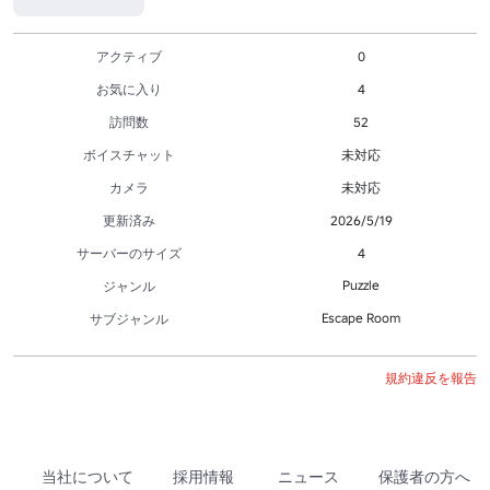
アクティブ
0
お気に入り
4
訪問数
52
ボイスチャット
未対応
カメラ
未対応
更新済み
2026/5/19
サーバーのサイズ
4
Puzzle
ジャンル
Escape Room
サブジャンル
規約違反を報告
当社について
採用情報
ニュース
保護者の方へ