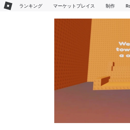
ランキング
マーケットプレイス
制作
R