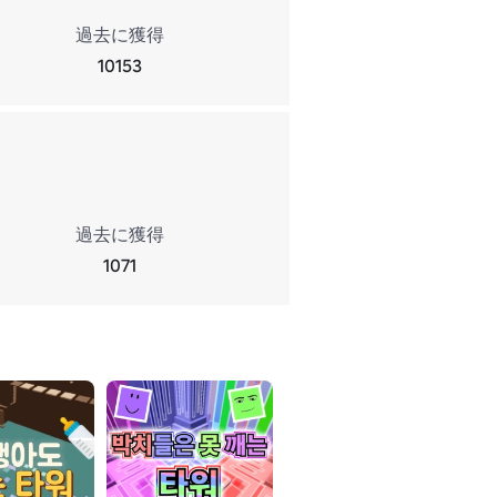
過去に獲得
10153
過去に獲得
1071