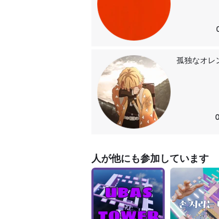
孤独なオレ
人が他にも参加しています