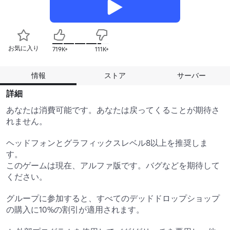
お気に入り
719K+
111K+
情報
ストア
サーバー
詳細
あなたは消費可能です。あなたは戻ってくることが期待さ
れません。

ヘッドフォンとグラフィックスレベル8以上を推奨しま
す。

このゲームは現在、アルファ版です。バグなどを期待して
ください。

グループに参加すると、すべてのデッドドロップショップ
の購入に10%の割引が適用されます。
