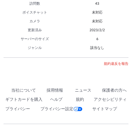
訪問数
43
ボイスチャット
未対応
カメラ
未対応
更新済み
2023/2/2
サーバーのサイズ
6
ジャンル
該当なし
規約違反を報告
当社について
採用情報
ニュース
保護者の方へ
ギフトカードを購入
ヘルプ
規約
アクセシビリティ
プライバシー
プライバシー設定
サイトマップ