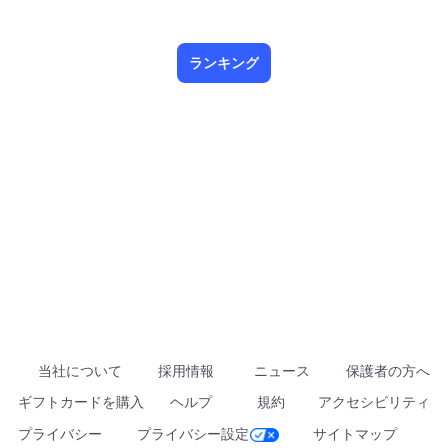
ランキング
当社について
採用情報
ニュース
保護者の方へ
ギフトカードを購入
ヘルプ
規約
アクセシビリティ
プライバシー
プライバシー設定
サイトマップ