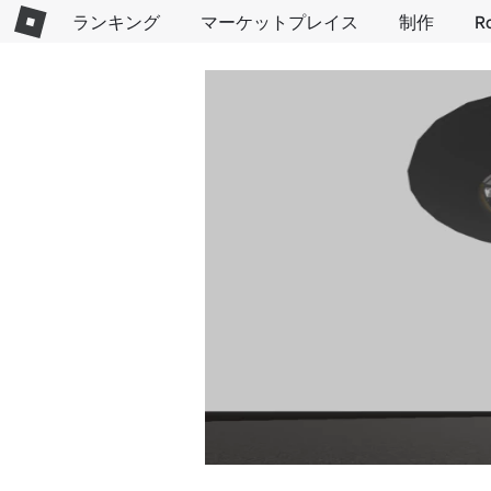
ランキング
マーケットプレイス
制作
R