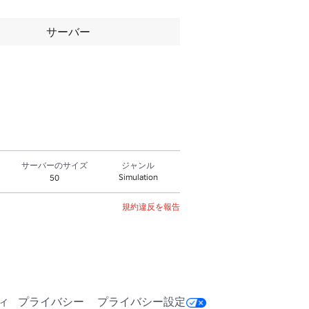
サーバー
サーバーのサイズ
ジャンル
Simulation
50
規約違反を報告
ィ
プライバシー
プライバシー設定