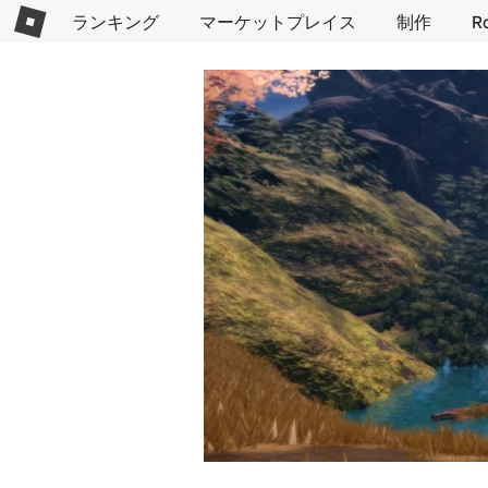
ランキング
マーケットプレイス
制作
R