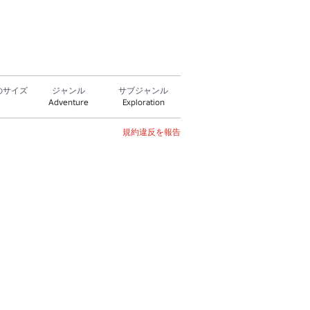
のサイズ
ジャンル
サブジャンル
Adventure
Exploration
規約違反を報告