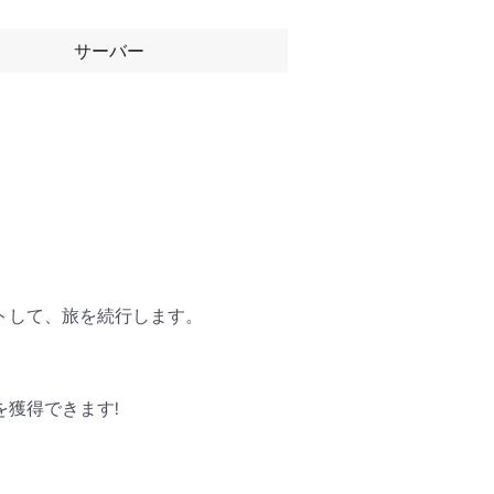
サーバー
トして、旅を続行します。

獲得できます!
