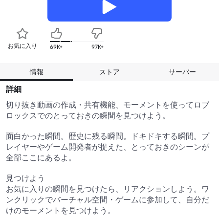
お気に入り
69K+
97K+
情報
ストア
サーバー
詳細
切り抜き動画の作成・共有機能、モーメントを使ってロブ
ロックスでのとっておきの瞬間を見つけよう。

面白かった瞬間。歴史に残る瞬間。ドキドキする瞬間。プ
レイヤーやゲーム開発者が捉えた、とっておきのシーンが
全部ここにあるよ。

見つけよう

お気に入りの瞬間を見つけたら、リアクションしよう。ワ
ンクリックでバーチャル空間・ゲームに参加して、自分だ
けのモーメントを見つけよう。
