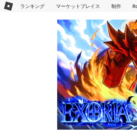
ランキング
マーケットプレイス
制作
R