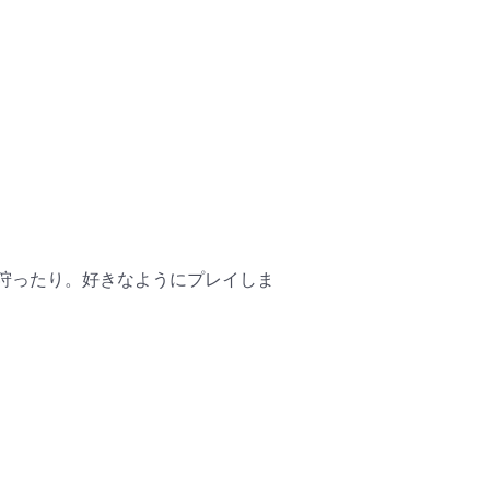
狩ったり。好きなようにプレイしま