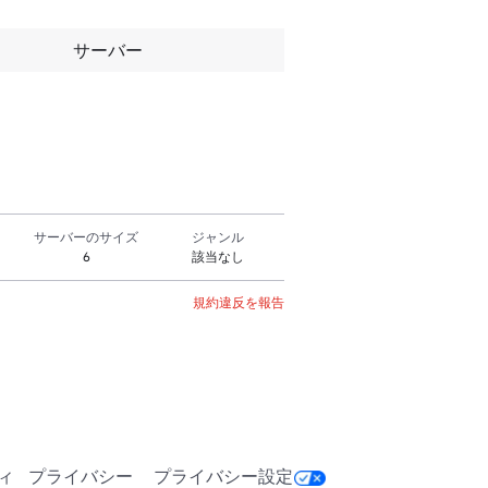
サーバー
サーバーのサイズ
ジャンル
6
該当なし
規約違反を報告
ィ
プライバシー
プライバシー設定