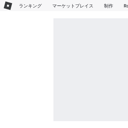
ランキング
マーケットプレイス
制作
R