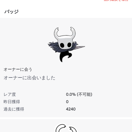
バッジ
オーナーに会う
オーナーに出会いました
レア度
0.0% (不可能)
昨日獲得
0
過去に獲得
4240