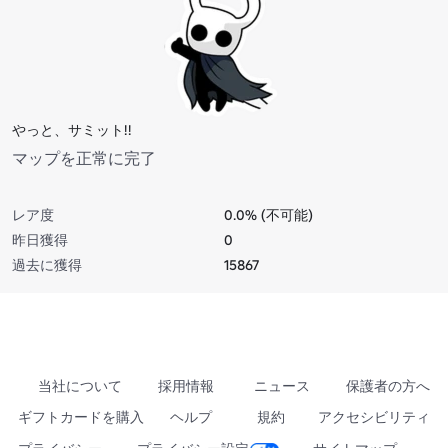
やっと、サミット!!
マップを正常に完了
レア度
0.0% (不可能)
昨日獲得
0
過去に獲得
15867
当社について
採用情報
ニュース
保護者の方へ
ギフトカードを購入
ヘルプ
規約
アクセシビリティ