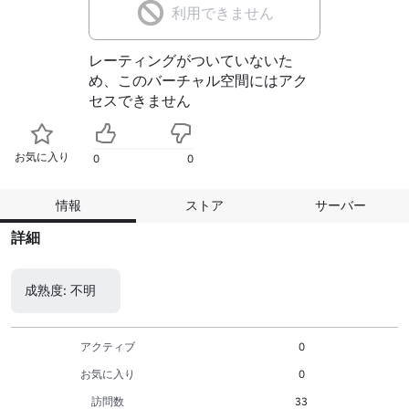
利用できません
レーティングがついていないた
め、このバーチャル空間にはアク
セスできません
お気に入り
0
0
情報
ストア
サーバー
詳細
成熟度: 不明
アクティブ
0
お気に入り
0
訪問数
33