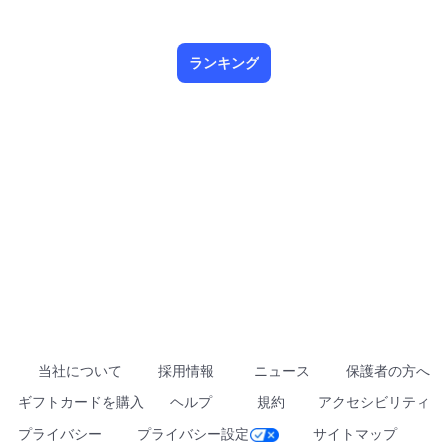
ランキング
当社について
採用情報
ニュース
保護者の方へ
ギフトカードを購入
ヘルプ
規約
アクセシビリティ
プライバシー
プライバシー設定
サイトマップ