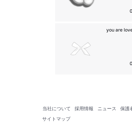
you are lov
当社について
採用情報
ニュース
保護
サイトマップ