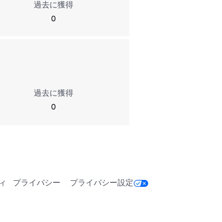
過去に獲得
0
過去に獲得
0
ィ
プライバシー
プライバシー設定