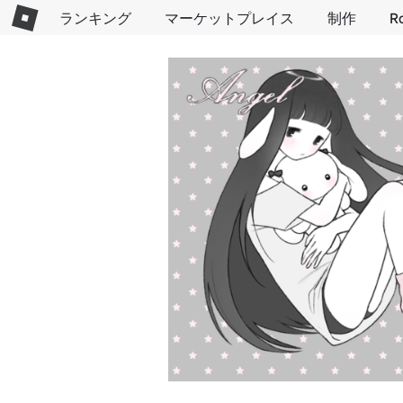
ランキング
マーケットプレイス
制作
R