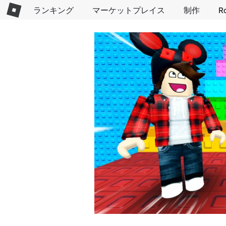
ランキング
マーケットプレイス
制作
R