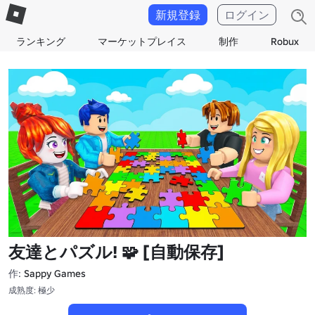
新規登録
ログイン
ランキング
マーケットプレイス
制作
Robux
友達とパズル! 🧩 [自動保存]
作:
Sappy Games
成熟度: 極少