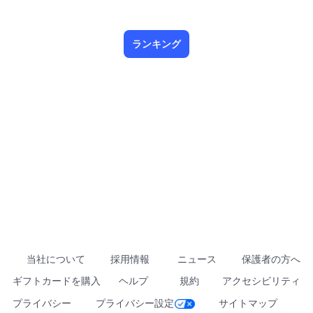
ランキング
当社について
採用情報
ニュース
保護者の方へ
ギフトカードを購入
ヘルプ
規約
アクセシビリティ
プライバシー
プライバシー設定
サイトマップ