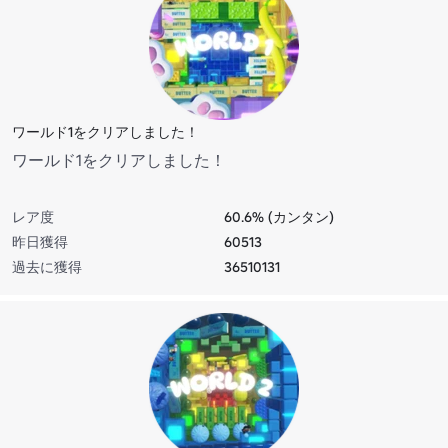
ワールド1をクリアしました！
ワールド1をクリアしました！
レア度
60.6% (カンタン)
昨日獲得
60513
過去に獲得
36510131