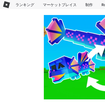
ランキング
マーケットプレイス
制作
R