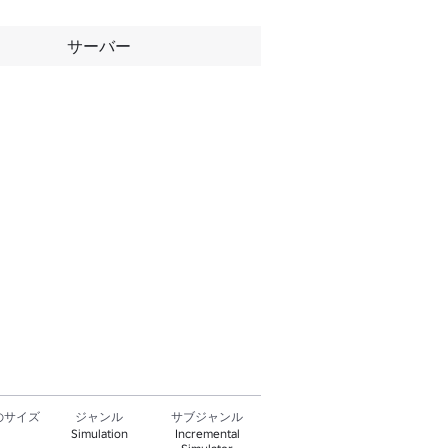
サーバー
のサイズ
ジャンル
サブジャンル
Simulation
Incremental