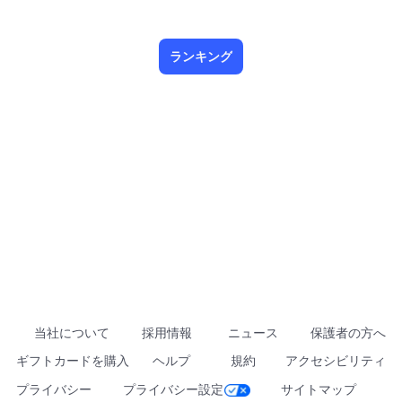
ランキング
当社について
採用情報
ニュース
保護者の方へ
ギフトカードを購入
ヘルプ
規約
アクセシビリティ
プライバシー
プライバシー設定
サイトマップ