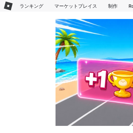
ランキング
マーケットプレイス
制作
R