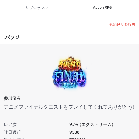
Action RPG
サブジャンル
規約違反を報告
バッジ
参加済み
アニメファイナルクエストをプレイしてくれてありがとう!
レア度
9.7% (エクストリーム)
昨日獲得
9388