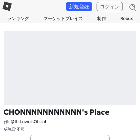
新規登録
ログイン
ランキング
マーケットプレイス
制作
Robux
CHONNNNNNNNNNN's Place
作:
@ItsLowuisOficial
成熟度: 不明