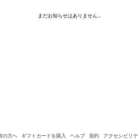
まだお知らせはありません...
者の方へ
ギフトカードを購入
ヘルプ
規約
アクセシビリテ