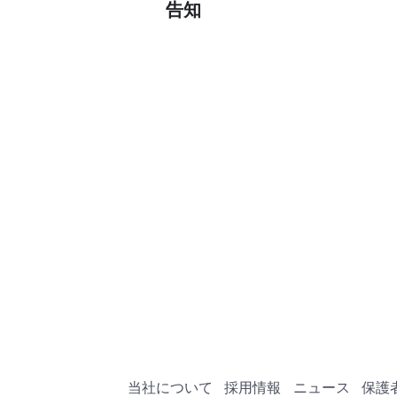
告知
当社について
採用情報
ニュース
保護