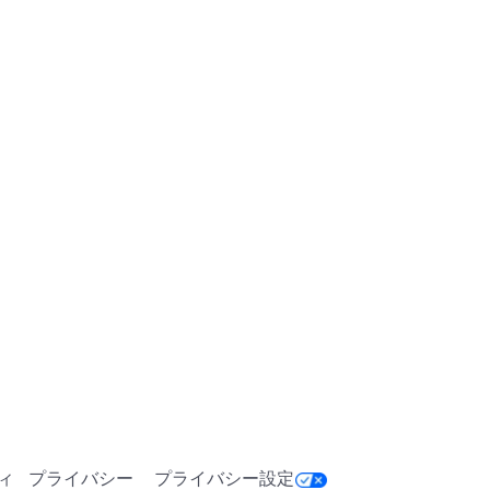
ィ
プライバシー
プライバシー設定