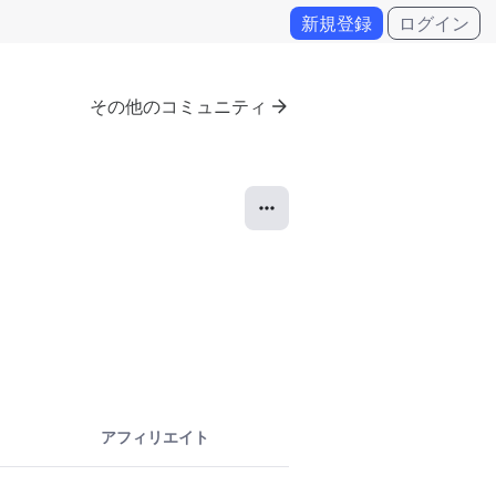
新規登録
ログイン
その他のコミュニティ
アフィリエイト