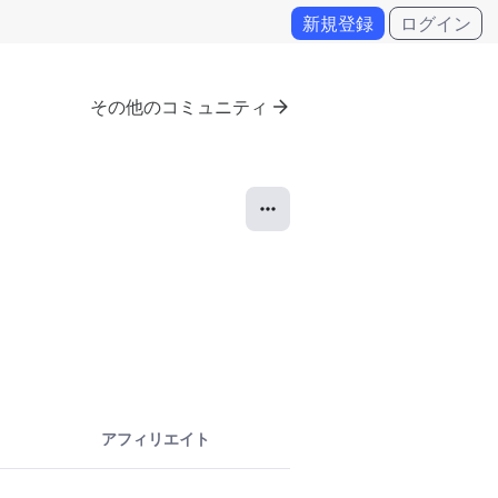
新規登録
ログイン
その他のコミュニティ
アフィリエイト