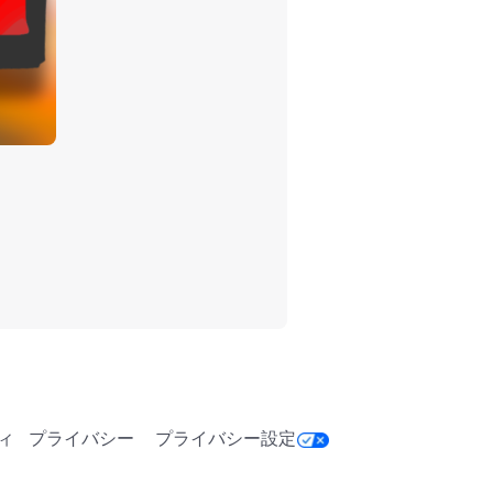
ィ
プライバシー
プライバシー設定