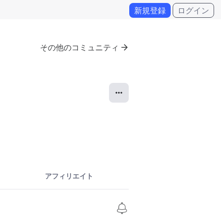
新規登録
ログイン
その他のコミュニティ
アフィリエイト