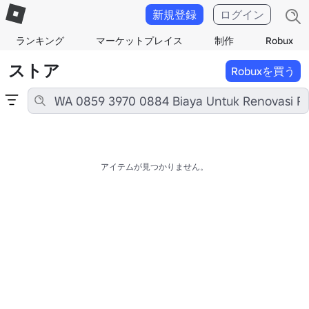
新規登録
ログイン
ランキング
マーケットプレイス
制作
Robux
ストア
Robuxを買う
アイテムが見つかりません。