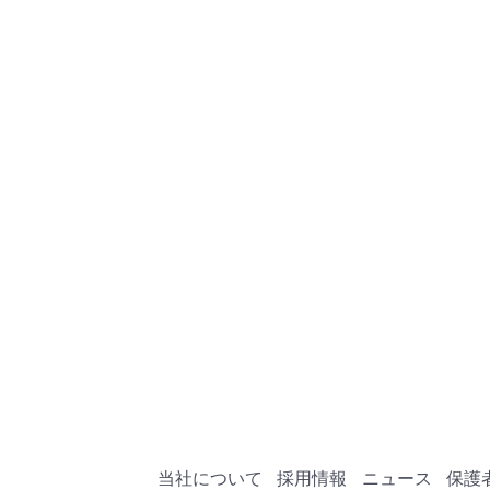
当社について
採用情報
ニュース
保護