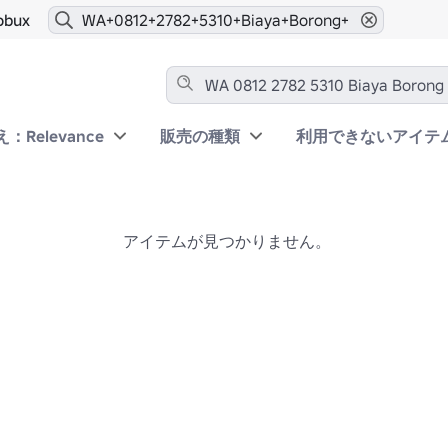
obux
：Relevance
販売の種類
利用できないアイテ
アイテムが見つかりません。