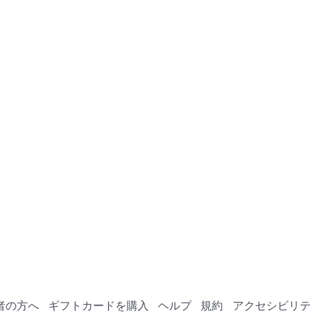
者の方へ
ギフトカードを購入
ヘルプ
規約
アクセシビリテ