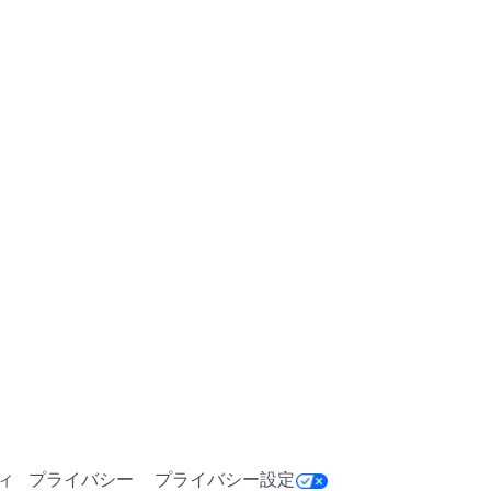
ィ
プライバシー
プライバシー設定